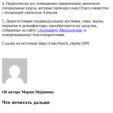
4. Практически все помощники священников закончили
специальные курсы, которые проводил наш Отдел совместно
с больницей святителя Алексия.
5. Дорогостоящие индивидуальные костюмы, очки, маски,
перчатки и дезинфекторы, приобретаются на средства,
собранные на сайте
«Антивирус Милосердия»
и
пожертвованные благотворителями.
Ссылка на источник https://t.me/church_charity/2991
Об авторе
Мария Меринова
Что почитать дальше