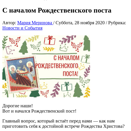
С началом Рождественского поста
Автор:
Мария Меринова
/
Суббота, 28 ноября 2020
/
Рубрика:
Новости и События
Дорогие наши!
Вот и начался Рождественский пост!
Главный вопрос, который встаёт перед нами — как нам
приготовить себя к достойной встрече Рождества Христова?