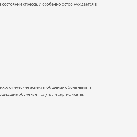
состоянии стресса, и особенно остро нуждается в
психологические аспекты общения с больными в
прошедшие обучение получили сертификаты.