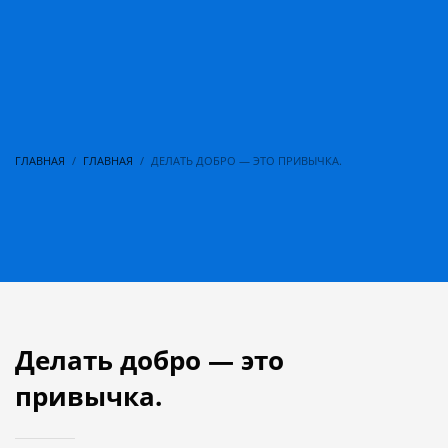
ГЛАВНАЯ
ГЛАВНАЯ
ДЕЛАТЬ ДОБРО — ЭТО ПРИВЫЧКА.
Делать добро — это
привычка.