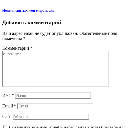
Неделя святых жен-мироносиц
Добавить комментарий
Ваш адрес email не будет опубликован.
Обязательные поля
помечены
*
Комментарий
*
Имя
*
Email
*
Сайт
Сохранить моё имя, email и адрес сайта в этом браузере для