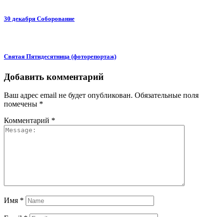
30 декабря Соборование
Святая Пятидесятница (фоторепортаж)
Добавить комментарий
Ваш адрес email не будет опубликован.
Обязательные поля
помечены
*
Комментарий
*
Имя
*