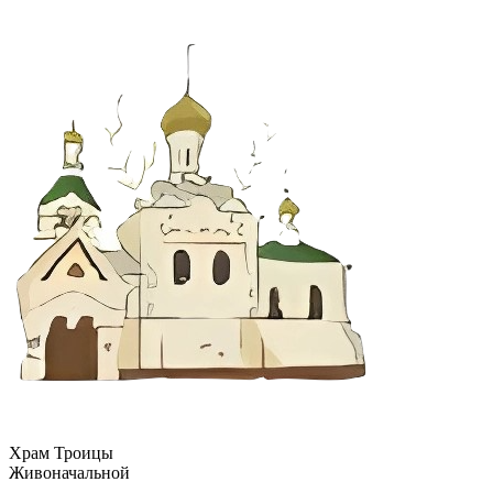
Храм Троицы
Живоначальной