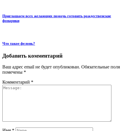
Приглашаем всех желающих помочь готовить рождественские
фонарики
Что такое фелонь?
Добавить комментарий
Ваш адрес email не будет опубликован.
Обязательные поля
помечены
*
Комментарий
*
Имя
*