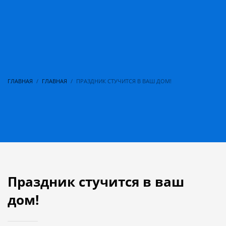
ГЛАВНАЯ
ГЛАВНАЯ
ПРАЗДНИК СТУЧИТСЯ В ВАШ ДОМ!
Праздник стучится в ваш
дом!