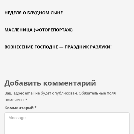
НЕДЕЛЯ О БЛУДНОМ СЫНЕ
МАСЛЕНИЦА (ФОТОРЕПОРТАЖ)
ВОЗНЕСЕНИЕ ГОСПОДНЕ — ПРАЗДНИК РАЗЛУКИ!
Добавить комментарий
Ваш адрес email не будет опубликован.
Обязательные поля
помечены
*
Комментарий
*