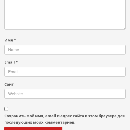
Имя
*
Email
*
Сайт
Сохранить моё имя, email и адрес сайта в этом браузере для
последующих моих комментариев.