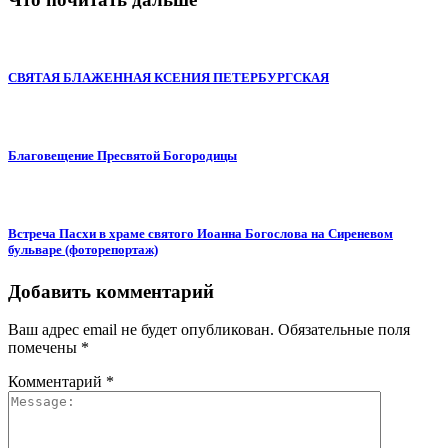
СВЯТАЯ БЛАЖЕННАЯ КСЕНИЯ ПЕТЕРБУРГСКАЯ
Благовещение Пресвятой Богородицы
Встреча Пасхи в храме святого Иоанна Богослова на Сиреневом
бульваре (фоторепортаж)
Добавить комментарий
Ваш адрес email не будет опубликован.
Обязательные поля
помечены
*
Комментарий
*