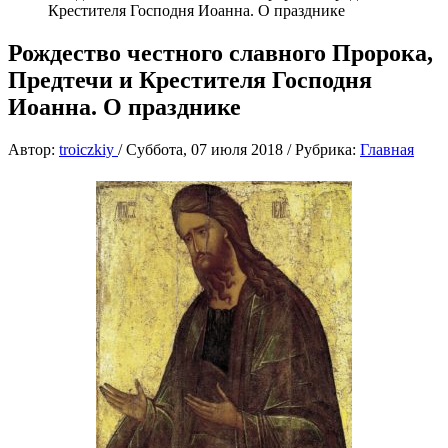
Крестителя Господня Иоанна. О празднике
Рождество честного славного Пророка,
Предтечи и Крестителя Господня
Иоанна. О празднике
Автор:
troiczkiy
/
Суббота, 07 июля 2018
/
Рубрика:
Главная