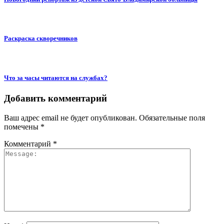
Раскраска скворечников
Что за часы читаются на службах?
Добавить комментарий
Ваш адрес email не будет опубликован.
Обязательные поля
помечены
*
Комментарий
*