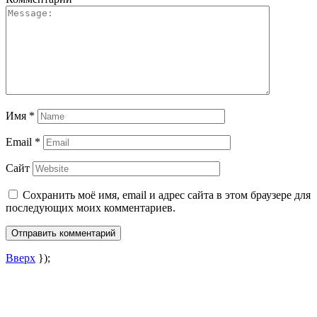
Имя
*
Email
*
Сайт
Сохранить моё имя, email и адрес сайта в этом браузере для
последующих моих комментариев.
Вверх
});