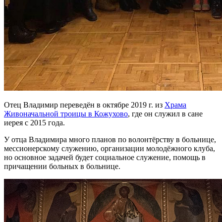
Отец Владимир переведён в октябре 2019 г. из
Храма
Живоначальной троицы в Кожухово
, где он служил в сане
иерея с 2015 года.
У отца Владимира много планов по волонтёрству в больнице,
мессионерскому служению, организации молодёжного клуба,
но основное задачей будет социальное служение, помощь в
причащении больных в больнице.