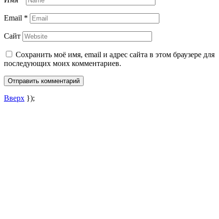
Email
*
Сайт
Сохранить моё имя, email и адрес сайта в этом браузере для
последующих моих комментариев.
Вверх
});