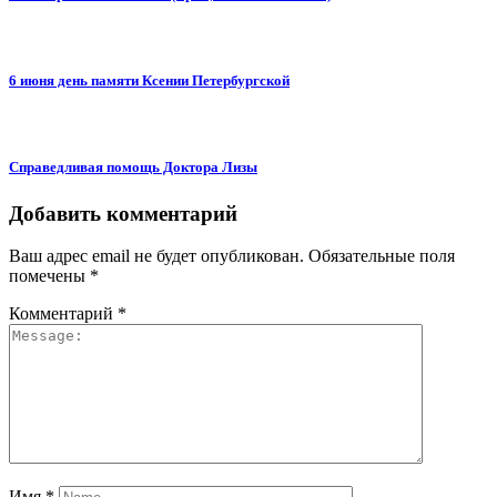
6 июня день памяти Ксении Петербургской
Справедливая помощь Доктора Лизы
Добавить комментарий
Ваш адрес email не будет опубликован.
Обязательные поля
помечены
*
Комментарий
*
Имя
*