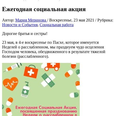
Ежегодная социальная акция
Автор:
Мария Меринова
/
Воскресенье, 23 мая 2021
/
Рубрика:
Новости и События
,
Социальная работа
Дорогие братья и сестры!
23 мая, в 4-е воскресенье по Пасхе, которое именуется
Неделей о расслабленном, мы празднуем чудо исцеления
Господом человека, обездвиженного в результате тяжелой
болезни (расслабленного).