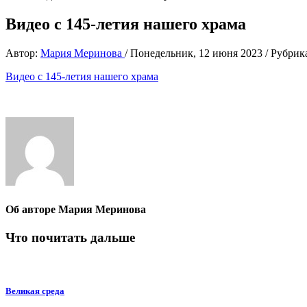
Видео с 145-летия нашего храма
Автор:
Мария Меринова
/
Понедельник, 12 июня 2023
/
Рубрик
Видео с 145-летия нашего храма
Об авторе
Мария Меринова
Что почитать дальше
Великая среда